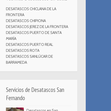
DESATASCOS CHICLANA DE LA
FRONTERA
DESATASCOS CHIPIONA
DESATASCOS JEREZ DE LA FRONTERA
DESATASCOS PUERTO DE SANTA
MARÍA
DESATASCOS PUERTO REAL
DESATASCOS ROTA
DESATASCOS SANLÚCAR DE
BARRAMEDA
Servicios de Desatascos San
Fernando
Desatascos en San