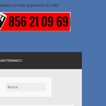
bajamos en toda la provincia de Cádiz
SAN FERNANDO
Buscar